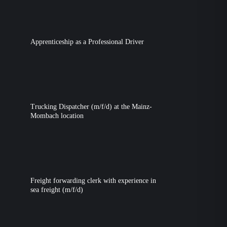
Apprenticeship as a Professional Driver
Trucking Dispatcher (m/f/d) at the Mainz-
Mombach location
Freight forwarding clerk with experience in
sea freight (m/f/d)