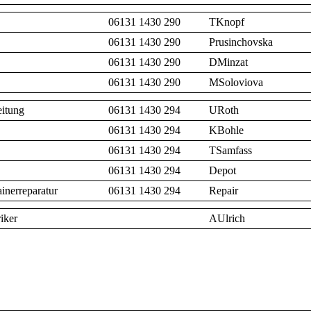
06131 1430 290
TKnopf
06131 1430 290
Prusinchovska
06131 1430 290
DMinzat
06131 1430 290
MSoloviova
itung
06131 1430 294
URoth
06131 1430 294
KBohle
06131 1430 294
TSamfass
06131 1430 294
Depot
inerreparatur
06131 1430 294
Repair
riker
AUlrich