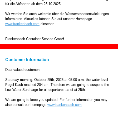
für die Abfahrten ab dem 25.10.2025.
Wir werden Sie auch weiterhin über die Wasserstandsentwicklungen
informieren. Aktuelles können Sie auf unserer Homepage
www.frankenbach.com
einsehen.
Frankenbach Container Service GmbH
Customer Information
Dear valued customers,
Saturday morning, October 25th, 2025 at 05:00 a.m. the water level
Pegel Kaub reached 204 cm. Therefore we are going to suspend the
Low Water Surcharge for all departures as of at 25th.
We are going to keep you updated. For further information you may
also consult our homepage
www.frankenbach.com
.