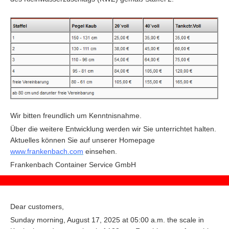
Wir bitten freundlich um Kenntnisnahme.
Über die weitere Entwicklung werden wir Sie unterrichtet halten.
Aktuelles können Sie auf unserer Homepage
www.frankenbach.com
einsehen.
F
rankenbach Container Service GmbH
Dear customers,
Sunday morning, August 17, 2025 at 05:00 a.m. the scale in