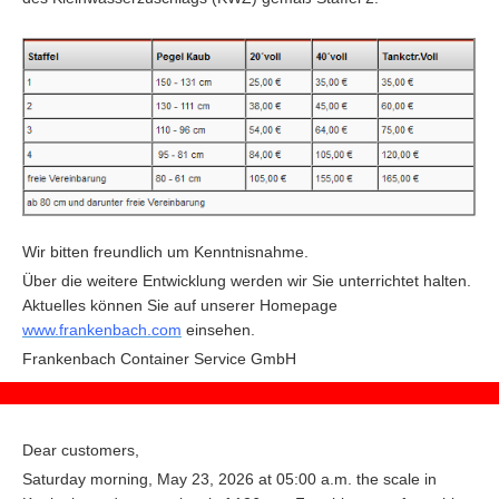
Wir bitten freundlich um Kenntnisnahme.
Über die weitere Entwicklung werden wir Sie unterrichtet halten.
Aktuelles können Sie auf unserer Homepage
www.frankenbach.com
einsehen.
F
rankenbach Container Service GmbH
Dear customers,
Saturday morning, May 23, 2026 at 05:00 a.m. the scale in