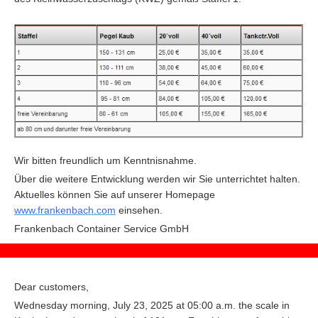
Wir bitten freundlich um Kenntnisnahme.
Über die weitere Entwicklung werden wir Sie unterrichtet halten.
Aktuelles können Sie auf unserer Homepage
www.frankenbach.com
einsehen.
F
rankenbach Container Service GmbH
Dear customers,
Wednesday morning, July 23, 2025 at 05:00 a.m. the scale in