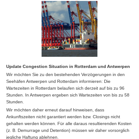
Update Congestion Situation in Rotterdam und Antwerpen
Wir möchten Sie zu den bestehenden Verzögerungen in den
Seehäfen Antwerpen und Rotterdam informieren: Die
Wartezeiten in Rotterdam belaufen sich derzeit auf bis zu 96
Stunden. In Antwerpen ergeben sich Wartezeiten von bis zu 58
Stunden.
Wir möchten daher erneut darauf hinweisen, dass
Ankunftszeiten nicht garantiert werden bzw. Closings nicht
gehalten werden können. Für alle daraus resultierenden Kosten
(z. B. Demurrage und Detention) müssen wir daher vorsorglich
jegliche Haftung ablehnen.