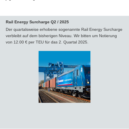
Rail Energy Surcharge
Q2 / 2025
Der quartalsweise erhobene sogenannte Rail Energy Surcharge
verbleibt auf dem bisherigen Niveau. Wir bitten um Notierung
von 12.00 € per TEU für das 2. Quartal 2025.