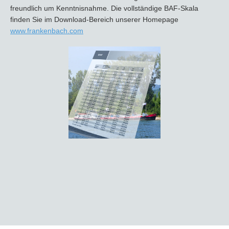
freundlich um Kenntnisnahme. Die vollständige BAF-Skala
finden Sie im Download-Bereich unserer Homepage
www.frankenbach.com