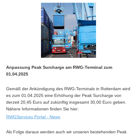
Anpassung Peak Surcharge am RWG-Terminal zum
01.04.2025
Gemäß der Ankündigung des RWG-Terminals in Rotterdam wird
es zum 01.04.2025 eine Erhöhung der Peak Surcharge von
derzeit 20,45 Euro auf zukünftig insgesamt 30,00 Euro geben.
Nähere Informationen finden Sie hier:
RWGServices Portal - News
Als Folge daraus werden auch wir unseren bestehenden Peak