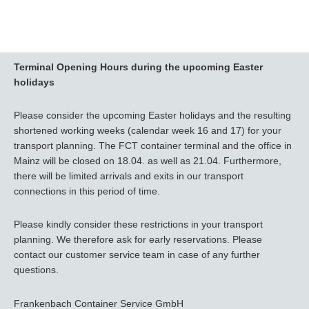
Terminal Opening Hours during the upcoming Easter
holidays
Please consider the upcoming Easter holidays and the resulting
shortened working weeks (calendar week 16 and 17) for your
transport planning. The FCT container terminal and the office in
Mainz will be closed on 18.04. as well as 21.04. Furthermore,
there will be limited arrivals and exits in our transport
connections in this period of time.
Please kindly consider these restrictions in your transport
planning. We therefore ask for early reservations. Please
contact our customer service team in case of any further
questions.
Frankenbach Container Service GmbH