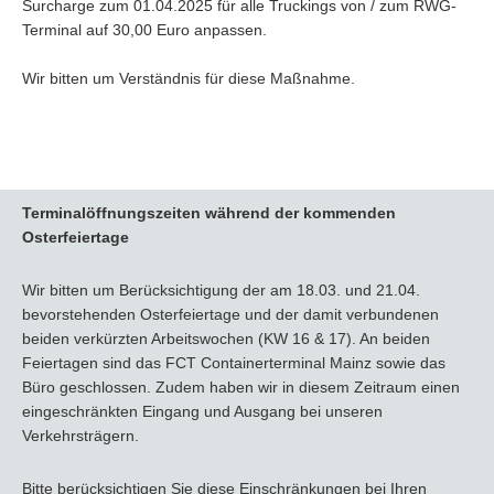
Surcharge zum 01.04.2025 für alle Truckings von / zum RWG-
Terminal auf 30,00 Euro anpassen.
Wir bitten um Verständnis für diese Maßnahme.
Terminalöffnungszeiten während der kommenden
Osterfeiertage
Wir bitten um Berücksichtigung der am 18.03. und 21.04.
bevorstehenden Osterfeiertage und der damit verbundenen
beiden verkürzten Arbeitswochen (KW 16 & 17). An beiden
Feiertagen sind das FCT Containerterminal Mainz sowie das
Büro geschlossen. Zudem haben wir in diesem Zeitraum einen
eingeschränkten Eingang und Ausgang bei unseren
Verkehrsträgern.
Bitte berücksichtigen Sie diese Einschränkungen bei Ihren