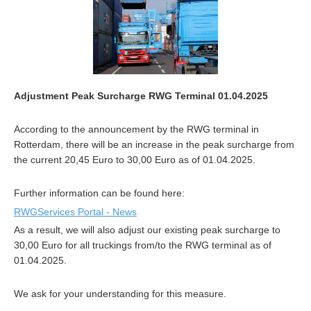
Adjustment Peak Surcharge RWG Terminal 01.04.2025
According to the announcement by the RWG terminal in
Rotterdam, there will be an increase in the peak surcharge from
the current 20,45 Euro to 30,00 Euro as of 01.04.2025.
Further information can be found here:
RWGServices Portal - News
As a result, we will also adjust our existing peak surcharge to
30,00 Euro for all truckings from/to the RWG terminal as of
01.04.2025.
We ask for your understanding for this measure.