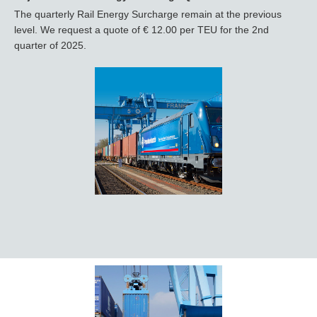
The quarterly Rail Energy Surcharge remain at the previous
level. We request a quote of € 12.00 per TEU for the 2nd
quarter of 2025.