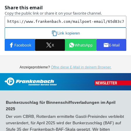
Anzeigeprobleme?
Öffne diese E-Mail in deinem Browser.
Bunkerzuschlag für Binnenschiffsverladungen im April
2025
Der vom CBRB, Rotterdam ermittelte Gasöl-Preisindex verbleibt
unverändert, für April 2025 wird der Bunkerzuschlag (BAF) auf
Stufe 35 der Frankenbach-BAF-Skala gesetzt. Wir bitten