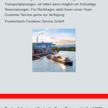
Transportplanungen; wir bitten wenn möglich um frühzeitige
Reservierungen. Für Rückfragen steht Ihnen unser Team
Customer Service gerne zur Verfügung
Frankenbach Container Service GmbH