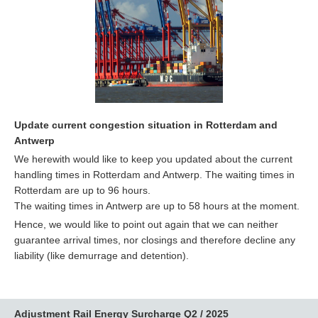
Update current congestion situation in Rotterdam and
Antwerp
We herewith would like to keep you updated about the current
handling times in Rotterdam and Antwerp. The waiting times in
Rotterdam are up to 96 hours.
The waiting times in Antwerp are up to 58 hours at the moment.
Hence, we would like to point out again that we can neither
guarantee arrival times, nor closings and therefore decline any
liability (like demurrage and detention).
Adjustment Rail Energy Surcharge
Q2 / 2025