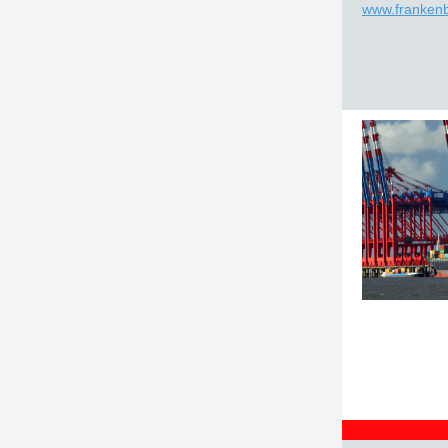
www.franken