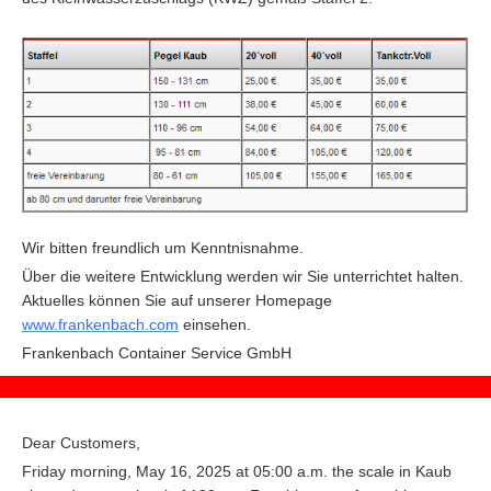
Wir bitten freundlich um Kenntnisnahme.
Über die weitere Entwicklung werden wir Sie unterrichtet halten.
Aktuelles können Sie auf unserer Homepage
www.frankenbach.com
einsehen.
F
rankenbach Container Service GmbH
Dear Customers,
Friday morning, May 16, 2025 at 05:00 a.m. the scale in Kaub