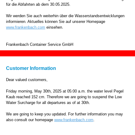
für die Abfahrten ab dem 30.05.2025.
Wir werden Sie auch weiterhin über die Wasserstandsentwicklungen
informieren. Aktuelles können Sie auf unserer Homepage
www.frankenbach.com
einsehen.
Frankenbach Container Service GmbH
Customer Information
Dear valued customers,
Friday morning, May 30th, 2025 at 05:00 a.m. the water level Pegel
Kaub reached 152 cm. Therefore we are going to suspend the Low
Water Surcharge for all departures as of at 30th.
We are going to keep you updated. For further information you may
also consult our homepage
www.frankenbach.com
.