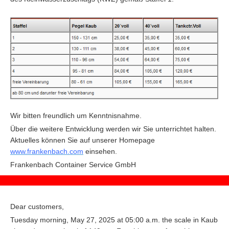
Wir bitten freundlich um Kenntnisnahme.
Über die weitere Entwicklung werden wir Sie unterrichtet halten.
Aktuelles können Sie auf unserer Homepage
www.frankenbach.com
einsehen.
F
rankenbach Container Service GmbH
Dear customers,
Tuesday morning, May 27, 2025 at 05:00 a.m. the scale in Kaub