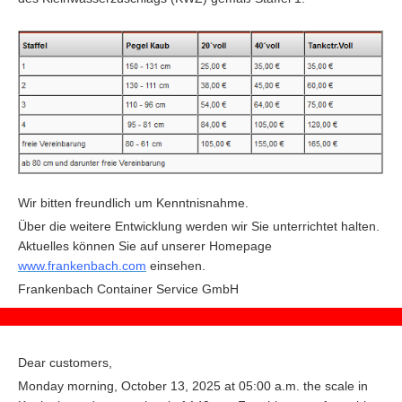
Wir bitten freundlich um Kenntnisnahme.
Über die weitere Entwicklung werden wir Sie unterrichtet halten.
Aktuelles können Sie auf unserer Homepage
www.frankenbach.com
einsehen.
F
rankenbach Container Service GmbH
Dear customers,
Monday morning, October 13, 2025 at 05:00 a.m. the scale in