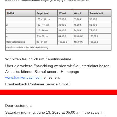
Wir bitten freundlich um Kenntnisnahme.
Über die weitere Entwicklung werden wir Sie unterrichtet halten.
Aktuelles können Sie auf unserer Homepage
www.frankenbach.com
einsehen.
F
rankenbach Container Service GmbH
Dear customers,
Saturday morning, June 13, 2026 at 05:00 a.m. the scale in