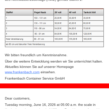
Wir bitten freundlich um Kenntnisnahme.
Über die weitere Entwicklung werden wir Sie unterrichtet halten.
Aktuelles können Sie auf unserer Homepage
www.frankenbach.com
einsehen.
F
rankenbach Container Service GmbH
Dear customers,
Tuesday morning, June 16, 2026 at 05:00 a.m. the scale in