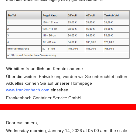
Wir bitten freundlich um Kenntnisnahme.
Über die weitere Entwicklung werden wir Sie unterrichtet halten.
Aktuelles können Sie auf unserer Homepage
www.frankenbach.com
einsehen.
F
rankenbach Container Service GmbH
Dear customers,
Wednesday morning, January 14, 2026 at 05:00 a.m. the scale