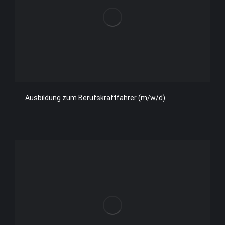
Ausbildung zum Berufskraftfahrer (m/w/d)