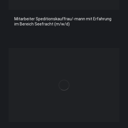
Mitarbeiter Speditionskauffrau/-mann mit Erfahrung
im Bereich Seefracht (m/w/d)