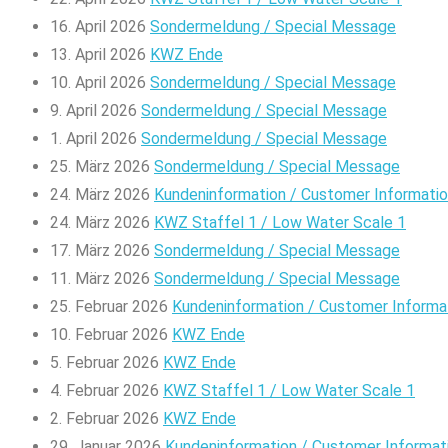
16. April 2026
Sondermeldung / Special Message
13. April 2026
KWZ Ende
10. April 2026
Sondermeldung / Special Message
9. April 2026
Sondermeldung / Special Message
1. April 2026
Sondermeldung / Special Message
25. März 2026
Sondermeldung / Special Message
24. März 2026
Kundeninformation / Customer Informati
24. März 2026
KWZ Staffel 1 / Low Water Scale 1
17. März 2026
Sondermeldung / Special Message
11. März 2026
Sondermeldung / Special Message
25. Februar 2026
Kundeninformation / Customer Informa
10. Februar 2026
KWZ Ende
5. Februar 2026
KWZ Ende
4. Februar 2026
KWZ Staffel 1 / Low Water Scale 1
2. Februar 2026
KWZ Ende
29. Januar 2026
Kundeninformation / Customer Informat