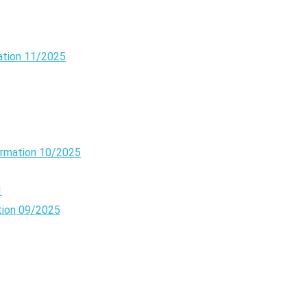
ation 11/2025
ormation 10/2025
1
tion 09/2025