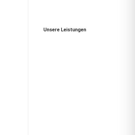
Unsere Leistungen