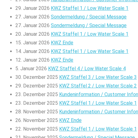
29. Januar 2026
KWZ Staffel 1 / Low Water Scale 1
27. Januar 2026
Sondermeldung / Special Message
27. Januar 2026
Sondermeldung / Special Message
20. Januar 2026
KWZ Staffel 1 / Low Water Scale 1
15. Januar 2026
KWZ Ende
14. Januar 2026
KWZ Staffel 1 / Low Water Scale 1
12. Januar 2026
KWZ Ende
5. Januar 2026
KWZ Staffel 4 / Low Water Scale 4
30. Dezember 2025
KWZ Staffel 3 / Low Water Scale 3
29. Dezember 2025
KWZ Staffel 2 / Low Water Scale 2
23. Dezember 2025
Kundeninformation / Customer Info
23. Dezember 2025
KWZ Staffel 1 / Low Water Scale 1
28. November 2025
Kundeninformation / Customer Info
26. November 2025
KWZ Ende
22. November 2025
KWZ Staffel 1 / Low Water Scale 1
21. November 2025
Sondermeldung / Special Message