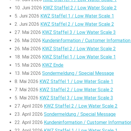
10. Juni 2026
KWZ Staffel 2 / Low Water Scale 2
5. Juni 2026
KWZ Staffel 1 / Low Water Scale 1
2. Juni 2026
KWZ Staffel 2 / Low Water Scale 2
27. Mai 2026
KWZ Staffel 3 / Low Water Scale 3
26. Mai 2026
Kundeninformation / Customer Informatio
26. Mai 2026
KWZ Staffel 2 / Low Water Scale 2
18. Mai 2026
KWZ Staffel 1 / Low Water Scale 1
15. Mai 2026
KWZ Ende
13. Mai 2026
Sondermeldung / Special Message
8. Mai 2026
KWZ Staffel 1 / Low Water Scale 1
7. Mai 2026
KWZ Staffel 2 / Low Water Scale 2
5. Mai 2026
KWZ Staffel 3 / Low Water Scale 3
27. April 2026
KWZ Staffel 2 / Low Water Scale 2
23. April 2026
Sondermeldung / Special Message
22. April 2026
Kundeninformation / Customer Informati
22. April 2026
KWZ Staffel 1 / Low Water Scale 1