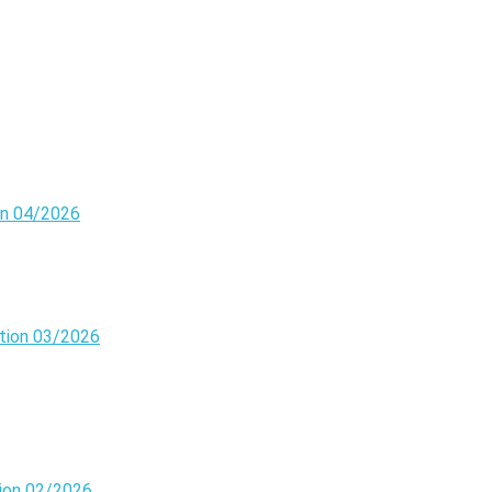
on 04/2026
tion 03/2026
ion 02/2026