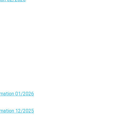
rmation 01/2026
rmation 12/2025