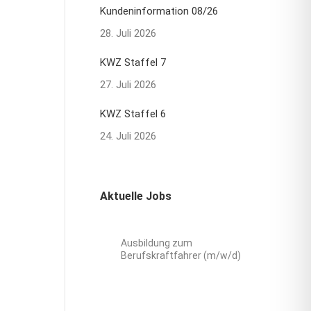
Kundeninformation 08/26
28. Juli 2026
KWZ Staffel 7
27. Juli 2026
KWZ Staffel 6
24. Juli 2026
Aktuelle Jobs
Ausbildung zum
Berufskraftfahrer (m/w/d)