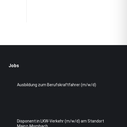
Jobs
Ausbildung zum Berufskraftfahrer (m/w/d)
Disponent:in LKW-Verkehr (m/w/d) am Standort
Mainz-Mombach