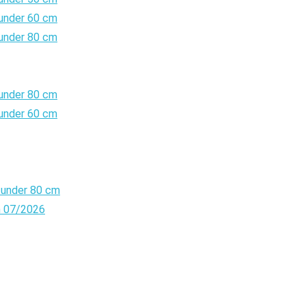
 under 60 cm
 under 80 cm
 under 80 cm
 under 60 cm
 under 80 cm
n 07/2026