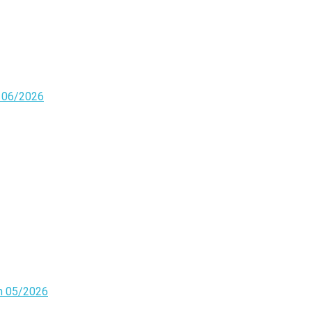
n 06/2026
on 05/2026