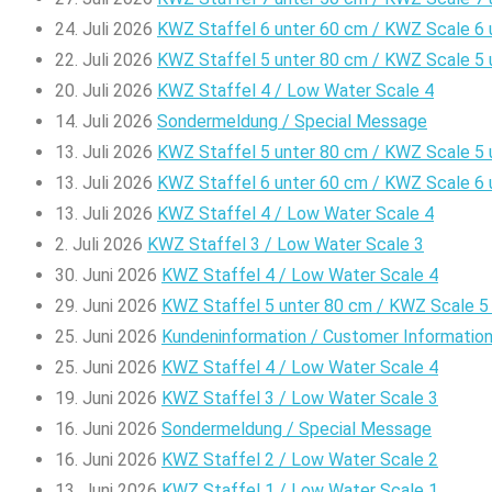
24. Juli 2026
KWZ Staffel 6 unter 60 cm / KWZ Scale 6
22. Juli 2026
KWZ Staffel 5 unter 80 cm / KWZ Scale 5
20. Juli 2026
KWZ Staffel 4 / Low Water Scale 4
14. Juli 2026
Sondermeldung / Special Message
13. Juli 2026
KWZ Staffel 5 unter 80 cm / KWZ Scale 5
13. Juli 2026
KWZ Staffel 6 unter 60 cm / KWZ Scale 6
13. Juli 2026
KWZ Staffel 4 / Low Water Scale 4
2. Juli 2026
KWZ Staffel 3 / Low Water Scale 3
30. Juni 2026
KWZ Staffel 4 / Low Water Scale 4
29. Juni 2026
KWZ Staffel 5 unter 80 cm / KWZ Scale 5
25. Juni 2026
Kundeninformation / Customer Informatio
25. Juni 2026
KWZ Staffel 4 / Low Water Scale 4
19. Juni 2026
KWZ Staffel 3 / Low Water Scale 3
16. Juni 2026
Sondermeldung / Special Message
16. Juni 2026
KWZ Staffel 2 / Low Water Scale 2
13. Juni 2026
KWZ Staffel 1 / Low Water Scale 1