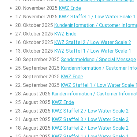
20. November 2025
KWZ Ende
17. November 2025
KWZ Staffel 1 / Low Water Scale 1
28. Oktober 2025
Kundeninformation / Customer Inform
27. Oktober 2025
KWZ Ende
16. Oktober 2025
KWZ Staffel 2 / Low Water Scale 2
13. Oktober 2025
KWZ Staffel 1 / Low Water Scale 1
30. September 2025
Sondermeldung / Special Message
25. September 2025
Kundeninformation / Customer Inf
23. September 2025
KWZ Ende
22. September 2025
KWZ Staffel 1 / Low Water Scale 
28. August 2025
Kundeninformation / Customer Informa
25. August 2025
KWZ Ende
23. August 2025
KWZ Staffel 2 / Low Water Scale 2
21. August 2025
KWZ Staffel 3 / Low Water Scale 3
18. August 2025
KWZ Staffel 2 / Low Water Scale 2
15. August 2025
KWZ Staffel 1 / Low Water Scale 1