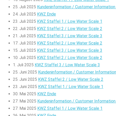
25. Juli 2025
Kundeninformation / Customer Informatio
24. Juli 2025
KWZ Ende
23. Juli 2025
KWZ Staffel 1 / Low Water Scale 1
22. Juli 2025
KWZ Staffel 2 / Low Water Scale 2
21. Juli 2025
KWZ Staffel 3 / Low Water Scale 3
17. Juli 2025
KWZ Staffel 2 / Low Water Scale 2
15. Juli 2025
KWZ Staffel 3 / Low Water Scale 3
10. Juli 2025
KWZ Staffel 2 / Low Water Scale 2
1. Juli 2025
KWZ Staffel 3 / Low Water Scale 3
25. Juni 2025
Kundeninformation / Customer Informatio
25. Juni 2025
KWZ Staffel 2 / Low Water Scale 2
23. Juni 2025
KWZ Staffel 1 / Low Water Scale 1
30. Mai 2025
KWZ Ende
27. Mai 2025
Kundeninformation / Customer Informatio
27. Mai 2025
KWZ Staffel 1 / Low Water Scale 1
26. Mai 2025
KWZ Ende