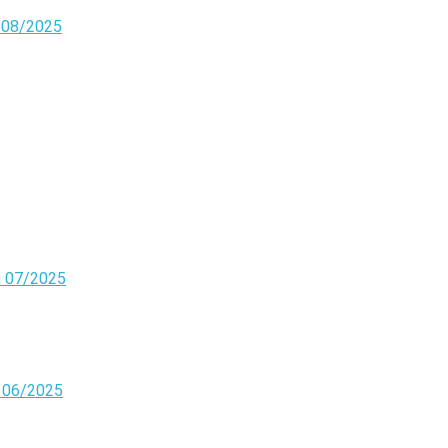
n 08/2025
n 07/2025
n 06/2025