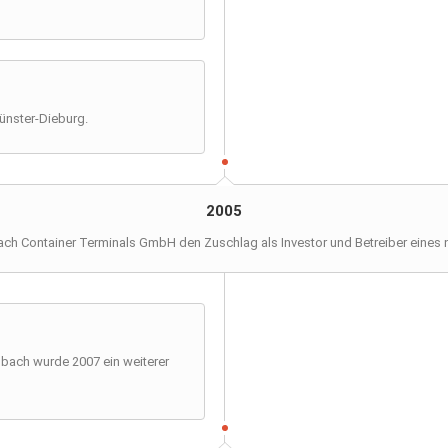
ünster-Dieburg.
2005
ach Container Terminals GmbH den Zuschlag als Investor und Betreiber eines 
bach wurde 2007 ein weiterer