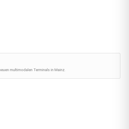
neuen multimodalen Terminals in Mainz.