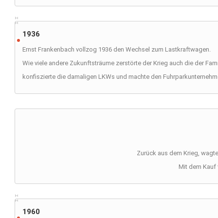
1936
Ernst Frankenbach vollzog 1936 den Wechsel zum Lastkraftwagen.
Wie viele andere Zukunftsträume zerstörte der Krieg auch die der Fam
konfiszierte die damaligen LKWs und machte den Fuhrparkunternehm
Zurück aus dem Krieg, wagte
Mit dem Kauf 
1960