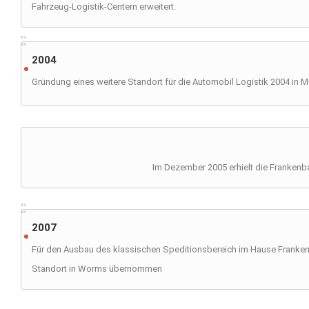
Fahrzeug-Logistik-Centern erweitert.
2004
Gründung eines weitere Standort für die Automobil Logistik 2004 in M
Im Dezember 2005 erhielt die Frankenb
2007
Für den Ausbau des klassischen Speditionsbereich im Hause Franken
Standort in Worms übernommen