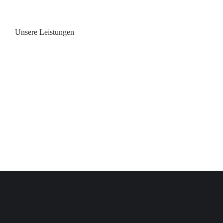
Unsere Leistungen