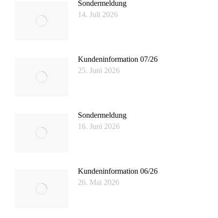
Sondermeldung
14. Juli 2026
Kundeninformation 07/26
25. Juni 2026
Sondermeldung
16. Juni 2026
Kundeninformation 06/26
26. Mai 2026