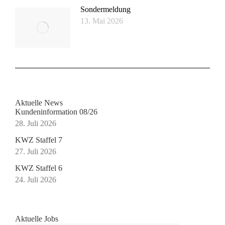
Sondermeldung
13. Mai 2026
Aktuelle News
Kundeninformation 08/26
28. Juli 2026
KWZ Staffel 7
27. Juli 2026
KWZ Staffel 6
24. Juli 2026
Aktuelle Jobs