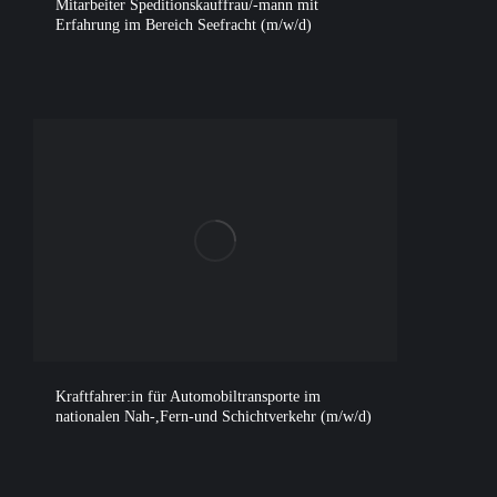
Mitarbeiter Speditionskauffrau/-mann mit
Erfahrung im Bereich Seefracht (m/w/d)
Kraftfahrer:in für Automobiltransporte im
nationalen Nah-,Fern-und Schichtverkehr (m/w/d)