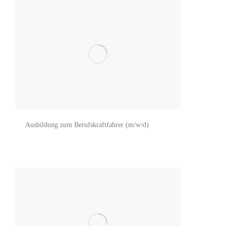
Ausbildung zum Berufskraftfahrer (m/w/d)