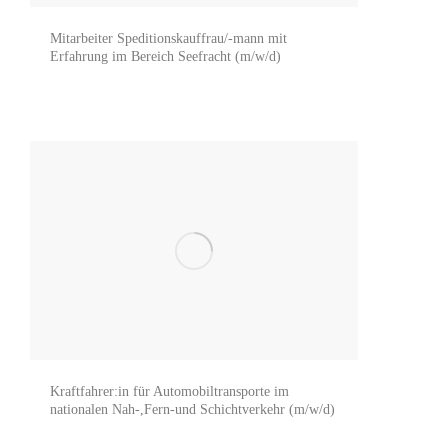
Mitarbeiter Speditionskauffrau/-mann mit
Erfahrung im Bereich Seefracht (m/w/d)
Kraftfahrer:in für Automobiltransporte im
nationalen Nah-,Fern-und Schichtverkehr (m/w/d)