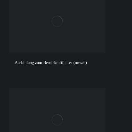
Ausbildung zum Berufskraftfahrer (m/w/d)