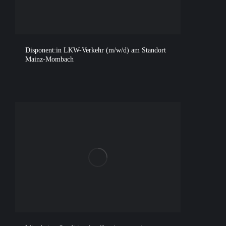
Disponent:in LKW-Verkehr (m/w/d) am Standort
Mainz-Mombach