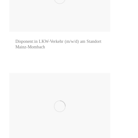
Disponent:in LKW-Verkehr (m/w/d) am Standort
Mainz-Mombach