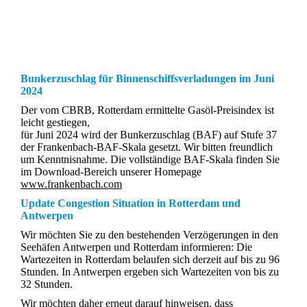
Bunkerzuschlag für Binnenschiffsverladungen im Juni
2024
Der vom CBRB, Rotterdam ermittelte Gasöl-Preisindex ist
leicht gestiegen,
für Juni 2024 wird der Bunkerzuschlag (BAF) auf Stufe 37
der Frankenbach-BAF-Skala gesetzt. Wir bitten freundlich
um Kenntnisnahme. Die vollständige BAF-Skala finden Sie
im Download-Bereich unserer Homepage
www.frankenbach.com
Update Congestion Situation in Rotterdam und
Antwerpen
Wir möchten Sie zu den bestehenden Verzögerungen in den
Seehäfen Antwerpen und Rotterdam informieren: Die
Wartezeiten in Rotterdam belaufen sich derzeit auf bis zu 96
Stunden. In Antwerpen ergeben sich Wartezeiten von bis zu
32 Stunden.
Wir möchten daher erneut darauf hinweisen, dass