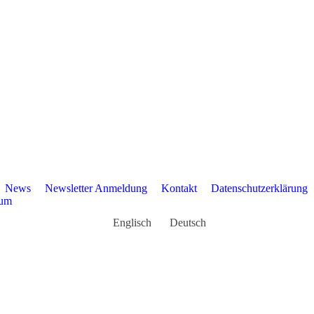
News
Newsletter Anmeldung
Kontakt
Datenschutzerklärung
sum
Englisch
Deutsch