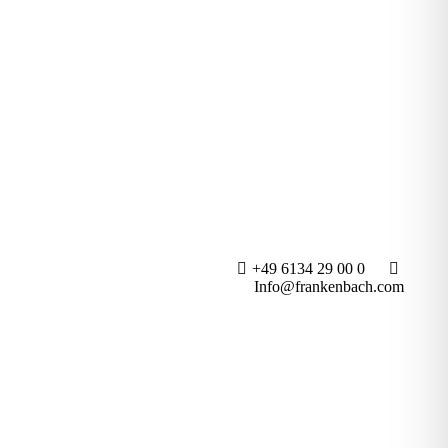
+49 6134 29 00 0
Info@frankenbach.com