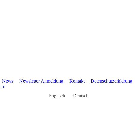
News
Newsletter Anmeldung
Kontakt
Datenschutzerklärung
sum
Englisch
Deutsch