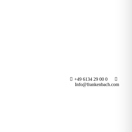
+49 6134 29 00 0
Info@frankenbach.com