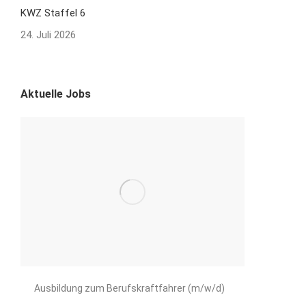
KWZ Staffel 6
24. Juli 2026
Aktuelle Jobs
Ausbildung zum Berufskraftfahrer (m/w/d)