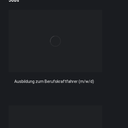
Jobs
Ausbildung zum Berufskraftfahrer (m/w/d)