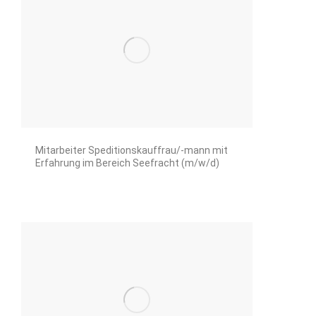
Mitarbeiter Speditionskauffrau/-mann mit
Erfahrung im Bereich Seefracht (m/w/d)