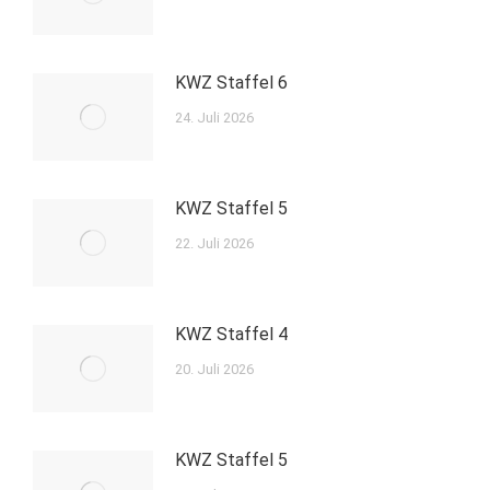
KWZ Staffel 6
24. Juli 2026
KWZ Staffel 5
22. Juli 2026
KWZ Staffel 4
20. Juli 2026
KWZ Staffel 5