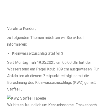
Verehrte Kunden,
zu folgenden Themen möchten wir Sie aktuell
informieren:
Kleinwasserzuschlag Staffel 3
Seit Montag früh 19.05.2025 um 05:00 Uhr hat der
Wasserstand am Pegel Kaub 109 cm ausgewiesen. Für
Abfahrten ab diesem Zeitpunkt erfolgt somit die
Berechnung des Kleinwasserzuschlags (KWZ) gemäß
Staffel 3.
Wir bitten freundlich um Kenntnisnahme. Frankenbach