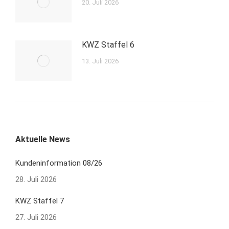
20. Juli 2026
KWZ Staffel 6
13. Juli 2026
Aktuelle News
Kundeninformation 08/26
28. Juli 2026
KWZ Staffel 7
27. Juli 2026