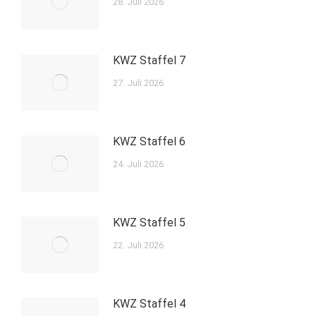
28. Juli 2026
KWZ Staffel 7
27. Juli 2026
KWZ Staffel 6
24. Juli 2026
KWZ Staffel 5
22. Juli 2026
KWZ Staffel 4