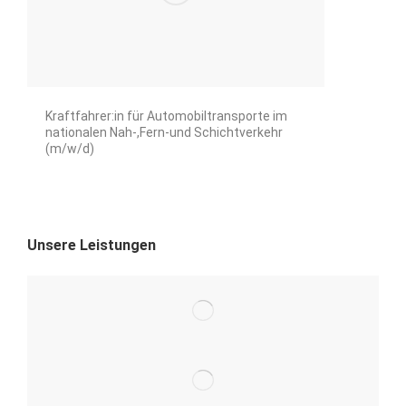
Kraftfahrer:in für Automobiltransporte im
nationalen Nah-,Fern-und Schichtverkehr
(m/w/d)
Unsere Leistungen