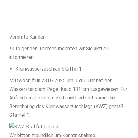
Verehrte Kunden,
zu folgenden Themen möchten wir Sie aktuell
informieren:
Kleinwasserzuschlag Staffel 1
Mittwoch früh 23.07.2025 um 05:00 Uhr hat der
Wasserstand am Pegel Kaub 131 cm ausgewiesen. Für
Abfahrten ab diesem Zeitpunkt erfolgt somit die
Berechnung des Kleinwasserzuschlags (KWZ) gemäß
Staffel 1.
Wir bitten freundlich um Kenntnisnahme.