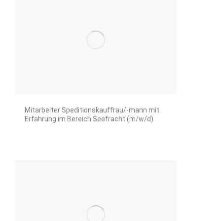
Mitarbeiter Speditionskauffrau/-mann mit
Erfahrung im Bereich Seefracht (m/w/d)