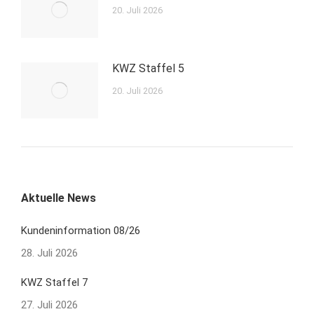
20. Juli 2026
KWZ Staffel 5
20. Juli 2026
Aktuelle News
Kundeninformation 08/26
28. Juli 2026
KWZ Staffel 7
27. Juli 2026