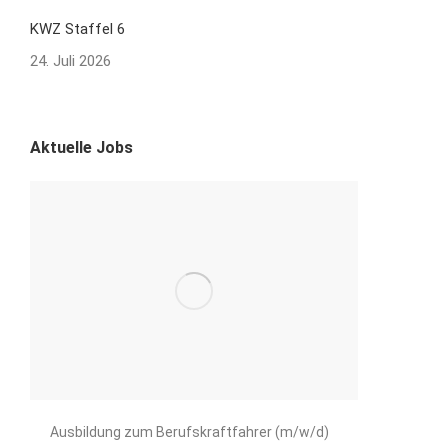
KWZ Staffel 6
24. Juli 2026
Aktuelle Jobs
Ausbildung zum Berufskraftfahrer (m/w/d)