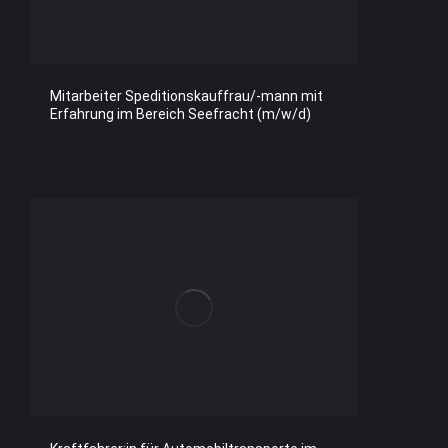
Mitarbeiter Speditionskauffrau/-mann mit
Erfahrung im Bereich Seefracht (m/w/d)