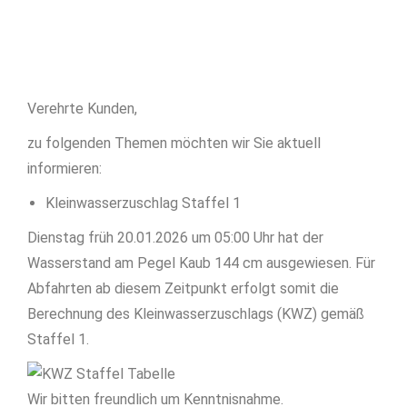
Verehrte Kunden,
zu folgenden Themen möchten wir Sie aktuell
informieren:
Kleinwasserzuschlag Staffel 1
Dienstag früh 20.01.2026 um 05:00 Uhr hat der
Wasserstand am Pegel Kaub 144 cm ausgewiesen. Für
Abfahrten ab diesem Zeitpunkt erfolgt somit die
Berechnung des Kleinwasserzuschlags (KWZ) gemäß
Staffel 1.
Wir bitten freundlich um Kenntnisnahme.