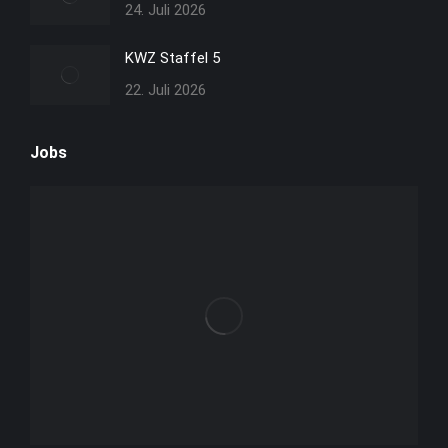
24. Juli 2026
KWZ Staffel 5
22. Juli 2026
Jobs