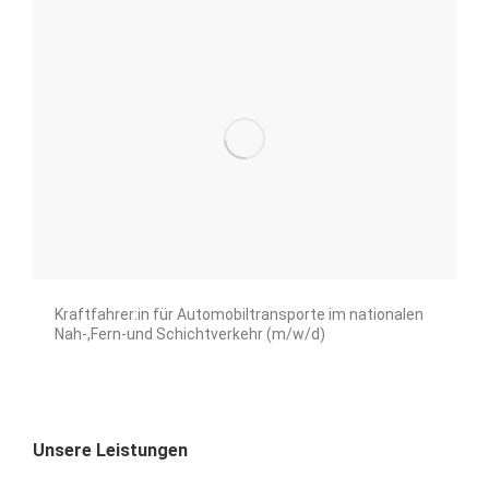
Kraftfahrer:in für Automobiltransporte im nationalen
Nah-,Fern-und Schichtverkehr (m/w/d)
Unsere Leistungen