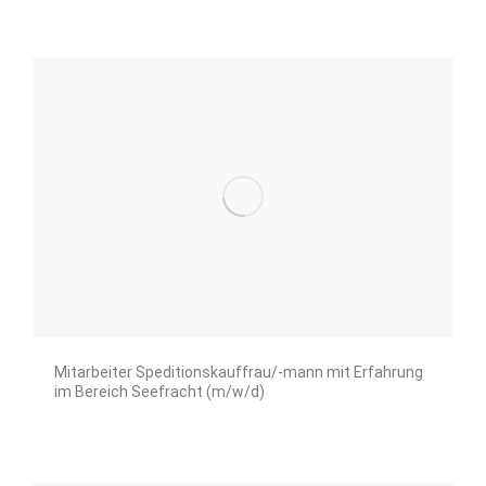
Mitarbeiter Speditionskauffrau/-mann mit Erfahrung
im Bereich Seefracht (m/w/d)