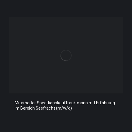
Mitarbeiter Speditionskauffrau/-mann mit Erfahrung
im Bereich Seefracht (m/w/d)