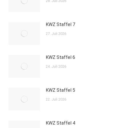
28. Juli 2026
KWZ Staffel 7
27. Juli 2026
KWZ Staffel 6
24. Juli 2026
KWZ Staffel 5
22. Juli 2026
KWZ Staffel 4