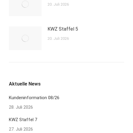
20. Juli 2026
KWZ Staffel 5
20. Juli 2026
Aktuelle News
Kundeninformation 08/26
28. Juli 2026
KWZ Staffel 7
27. Juli 2026