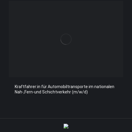
Kraftfahrer:in für Automobiltransporte im nationalen
Nah-,Fern-und Schichtverkehr (m/w/d)