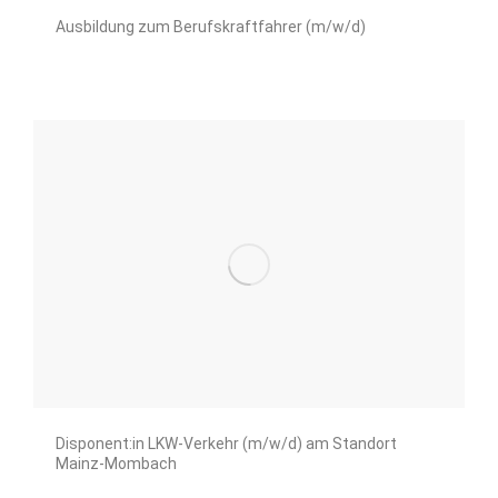
Ausbildung zum Berufskraftfahrer (m/w/d)
Disponent:in LKW-Verkehr (m/w/d) am Standort
Mainz-Mombach