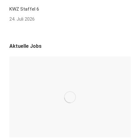
KWZ Staffel 6
24. Juli 2026
Aktuelle Jobs