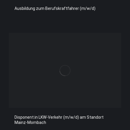
Ausbildung zum Berufskraftfahrer (m/w/d)
Disponent:in LKW-Verkehr (m/w/d) am Standort
Mainz-Mombach