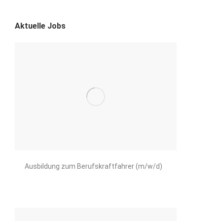
Aktuelle Jobs
Ausbildung zum Berufskraftfahrer (m/w/d)