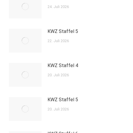
24. Juli 2026
KWZ Staffel 5
22. Juli 2026
KWZ Staffel 4
20. Juli 2026
KWZ Staffel 5
20. Juli 2026