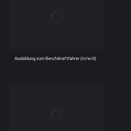
Ausbildung zum Berufskraftfahrer (m/w/d)