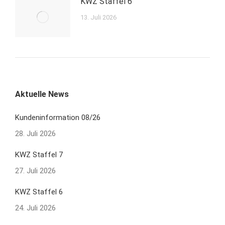
KWZ Staffel 6
13. Juli 2026
Aktuelle News
Kundeninformation 08/26
28. Juli 2026
KWZ Staffel 7
27. Juli 2026
KWZ Staffel 6
24. Juli 2026