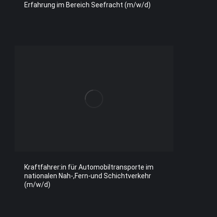
Erfahrung im Bereich Seefracht (m/w/d)
Kraftfahrer:in für Automobiltransporte im
nationalen Nah-,Fern-und Schichtverkehr
(m/w/d)