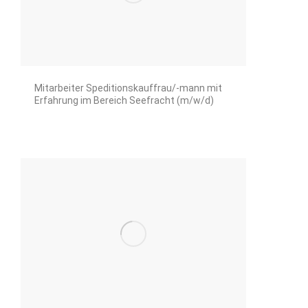
Mitarbeiter Speditionskauffrau/-mann mit
Erfahrung im Bereich Seefracht (m/w/d)