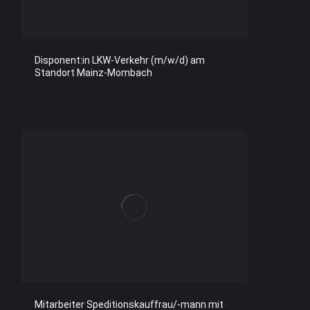
Disponent:in LKW-Verkehr (m/w/d) am
Standort Mainz-Mombach
Mitarbeiter Speditionskauffrau/-mann mit