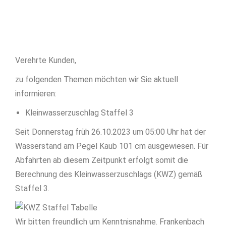
Verehrte Kunden,
zu folgenden Themen möchten wir Sie aktuell
informieren:
Kleinwasserzuschlag Staffel 3
Seit Donnerstag früh 26.10.2023 um 05:00 Uhr hat der
Wasserstand am Pegel Kaub 101 cm ausgewiesen. Für
Abfahrten ab diesem Zeitpunkt erfolgt somit die
Berechnung des Kleinwasserzuschlags (KWZ) gemäß
Staffel 3.
Wir bitten freundlich um Kenntnisnahme. Frankenbach