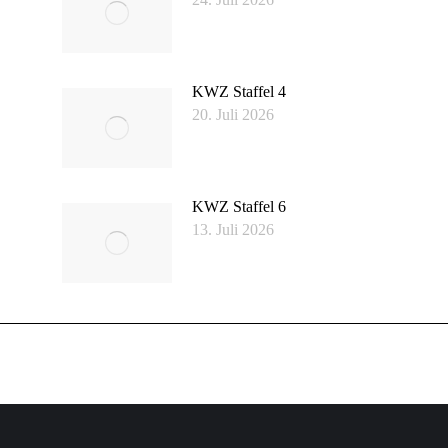
KWZ Staffel 4
20. Juli 2026
KWZ Staffel 6
13. Juli 2026