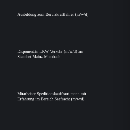
Ausbildung zum Berufskraftfahrer (m/w/d)
Disponent:in LKW-Verkehr (m/w/d) am
Standort Mainz-Mombach
Mitarbeiter Speditionskauffrau/-mann mit
Erfahrung im Bereich Seefracht (m/w/d)