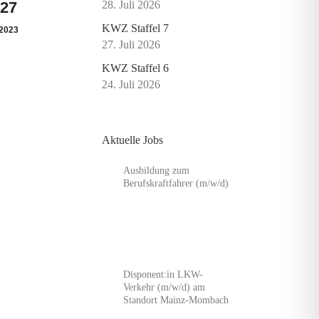
27
28. Juli 2026
KWZ Staffel 7
2023
27. Juli 2026
KWZ Staffel 6
24. Juli 2026
Aktuelle Jobs
Ausbildung zum
Berufskraftfahrer (m/w/d)
Disponent:in LKW-
Verkehr (m/w/d) am
Standort Mainz-Mombach