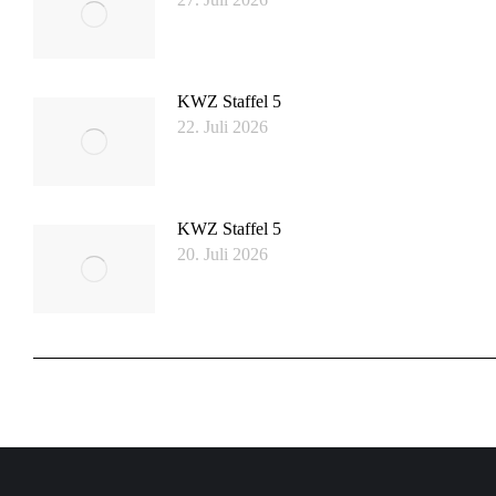
KWZ Staffel 5
22. Juli 2026
KWZ Staffel 5
20. Juli 2026