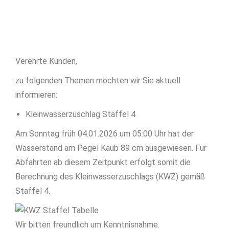
Verehrte Kunden,
zu folgenden Themen möchten wir Sie aktuell
informieren:
Kleinwasserzuschlag Staffel 4
Am Sonntag früh 04.01.2026 um 05:00 Uhr hat der
Wasserstand am Pegel Kaub 89 cm ausgewiesen. Für
Abfahrten ab diesem Zeitpunkt erfolgt somit die
Berechnung des Kleinwasserzuschlags (KWZ) gemäß
Staffel 4.
Wir bitten freundlich um Kenntnisnahme.