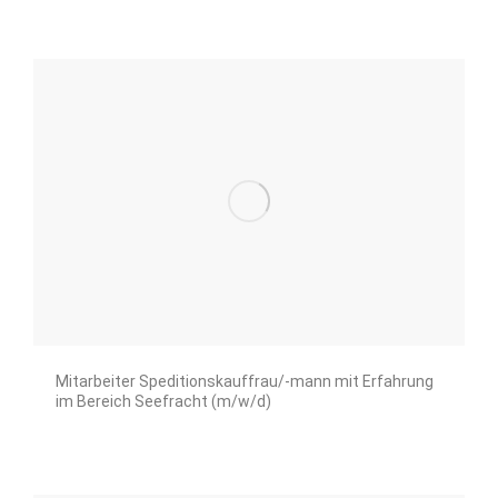
Mitarbeiter Speditionskauffrau/-mann mit Erfahrung
im Bereich Seefracht (m/w/d)