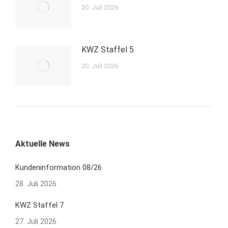
20. Juli 2026
KWZ Staffel 5
20. Juli 2026
Aktuelle News
Kundeninformation 08/26
28. Juli 2026
KWZ Staffel 7
27. Juli 2026