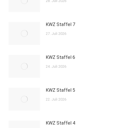
28. Juli 2026
KWZ Staffel 7
27. Juli 2026
KWZ Staffel 6
24. Juli 2026
KWZ Staffel 5
22. Juli 2026
KWZ Staffel 4