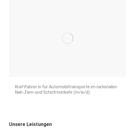
Kraftfahrer:in für Automobiltransporte im nationalen
Nah-,Fern-und Schichtverkehr (m/w/d)
Unsere Leistungen