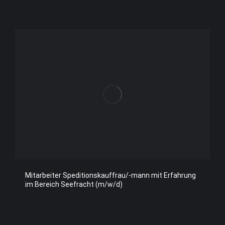
Mitarbeiter Speditionskauffrau/-mann mit Erfahrung
im Bereich Seefracht (m/w/d)