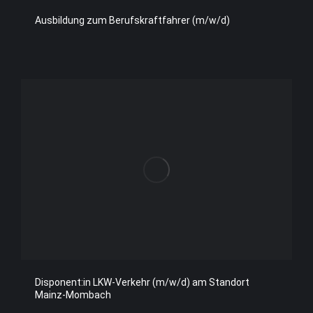
Ausbildung zum Berufskraftfahrer (m/w/d)
Disponent:in LKW-Verkehr (m/w/d) am Standort
Mainz-Mombach