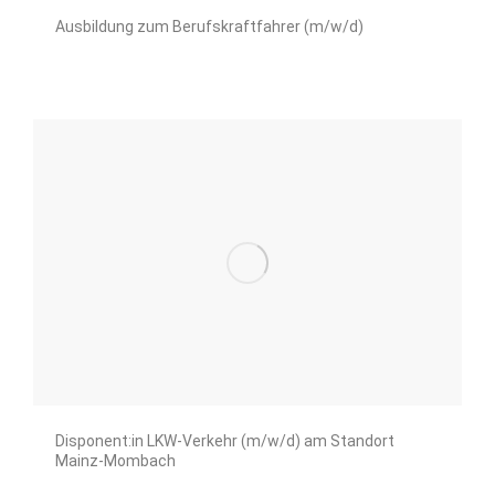
Ausbildung zum Berufskraftfahrer (m/w/d)
Disponent:in LKW-Verkehr (m/w/d) am Standort
Mainz-Mombach