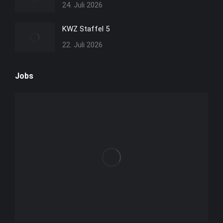
24. Juli 2026
KWZ Staffel 5
22. Juli 2026
Jobs