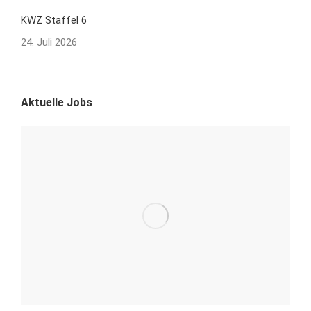
KWZ Staffel 6
24. Juli 2026
Aktuelle Jobs