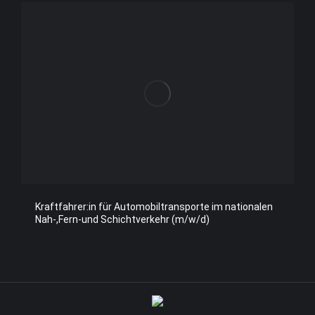
Kraftfahrer:in für Automobiltransporte im nationalen
Nah-,Fern-und Schichtverkehr (m/w/d)