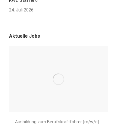
KWZ Staffel 6
24. Juli 2026
Aktuelle Jobs
Ausbildung zum Berufskraftfahrer (m/w/d)