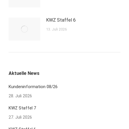
KWZ Staffel 6
13. Juli 2026
Aktuelle News
Kundeninformation 08/26
28. Juli 2026
KWZ Staffel 7
27. Juli 2026