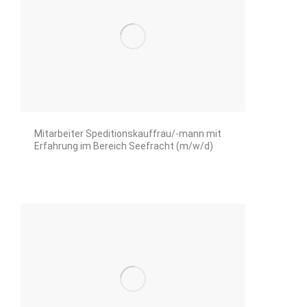
Mitarbeiter Speditionskauffrau/-mann mit
Erfahrung im Bereich Seefracht (m/w/d)