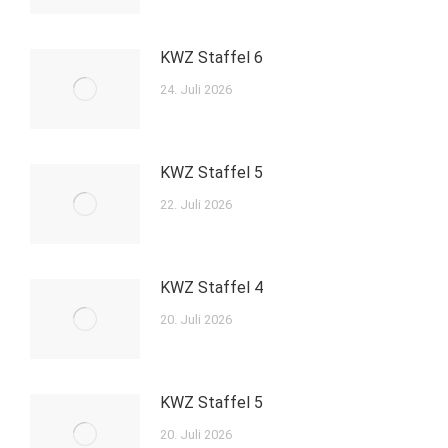
KWZ Staffel 6
24. Juli 2026
KWZ Staffel 5
22. Juli 2026
KWZ Staffel 4
20. Juli 2026
KWZ Staffel 5
20. Juli 2026