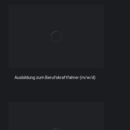
Ausbildung zum Berufskraftfahrer (m/w/d)