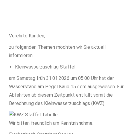
Verehrte Kunden,
zu folgenden Themen möchten wir Sie aktuell
informieren:
Kleinwasserzuschlag Staffel
am Samstag früh 31.01.2026 um 05:00 Uhr hat der
Wasserstand am Pegel Kaub 157 cm ausgewiesen. Für
Abfahrten ab diesem Zeitpunkt entfällt somit die
Berechnung des Kleinwasserzuschlags (KWZ).
Wir bitten freundlich um Kenntnisnahme.