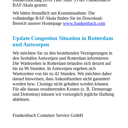
BAF-Skala gesetzt.
Wir bitten freundlich um Kenntnisnahme. Die
vollständige BAF-Skala finden Sie im Download-
Bereich unserer Homepage
www.frankenbach.com
Update Congestion Situation in Rotterdam
und Antwerpen
Wir möchten Sie zu den bestehenden Verzögerungen in
den Seehäfen Antwerpen und Rotterdam informieren:
Die Wartezeiten in Rotterdam belaufen sich derzeit auf
bis zu 96 Stunden. In Antwerpen ergeben sich
Wartezeiten von bis zu 42 Stunden. Wir möchten daher
darauf hinweisen, dass Ankunftszeiten nicht garantiert
werden bzw. Closings nicht gehalten werden können.
Für alle daraus resultierenden Kosten (z. B. Demurrage
und Detention) müssen wir vorsorglich jegliche Haftung
ablehnen.
Frankenbach Container Service GmbH