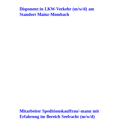
Disponent:in LKW-Verkehr (m/w/d) am
Standort Mainz-Mombach
Mitarbeiter Speditionskauffrau/-mann mit
Erfahrung im Bereich Seefracht (m/w/d)