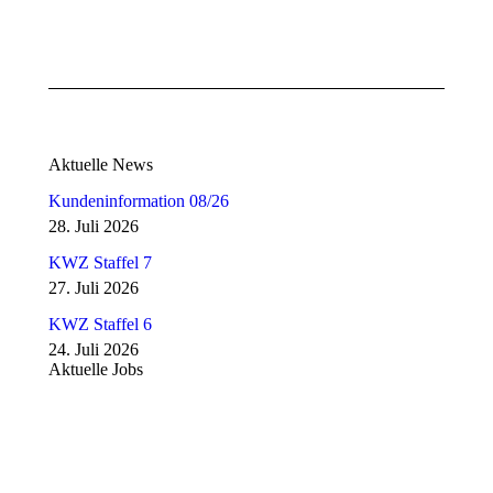
Aktuelle News
Kundeninformation 08/26
28. Juli 2026
KWZ Staffel 7
27. Juli 2026
KWZ Staffel 6
24. Juli 2026
Aktuelle Jobs