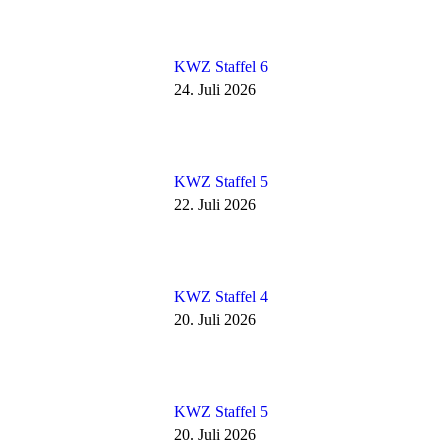
KWZ Staffel 6
24. Juli 2026
KWZ Staffel 5
22. Juli 2026
KWZ Staffel 4
20. Juli 2026
KWZ Staffel 5
20. Juli 2026