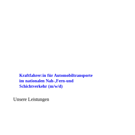
Kraftfahrer:in für Automobiltransporte
im nationalen Nah-,Fern-und
Schichtverkehr (m/w/d)
Unsere Leistungen