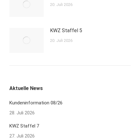
20. Juli 2026
KWZ Staffel 5
20. Juli 2026
Aktuelle News
Kundeninformation 08/26
28. Juli 2026
KWZ Staffel 7
27. Juli 2026