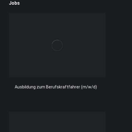
Jobs
Ausbildung zum Berufskraftfahrer (m/w/d)