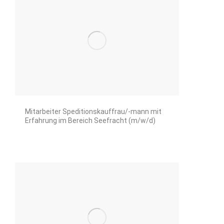
Mitarbeiter Speditionskauffrau/-mann mit
Erfahrung im Bereich Seefracht (m/w/d)