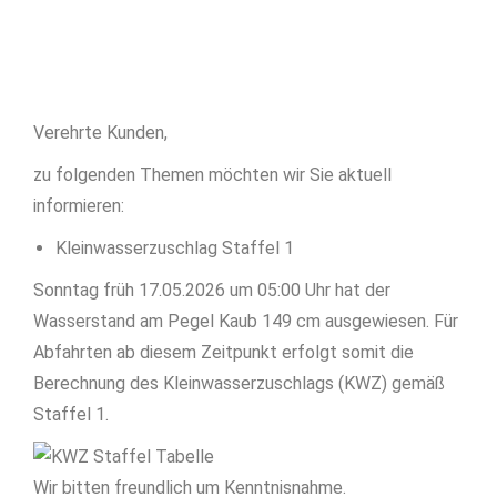
Verehrte Kunden,
zu folgenden Themen möchten wir Sie aktuell
informieren:
Kleinwasserzuschlag Staffel 1
Sonntag früh 17.05.2026 um 05:00 Uhr hat der
Wasserstand am Pegel Kaub 149 cm ausgewiesen. Für
Abfahrten ab diesem Zeitpunkt erfolgt somit die
Berechnung des Kleinwasserzuschlags (KWZ) gemäß
Staffel 1.
Wir bitten freundlich um Kenntnisnahme.