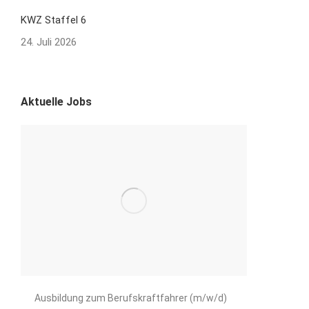
KWZ Staffel 6
24. Juli 2026
Aktuelle Jobs
Ausbildung zum Berufskraftfahrer (m/w/d)