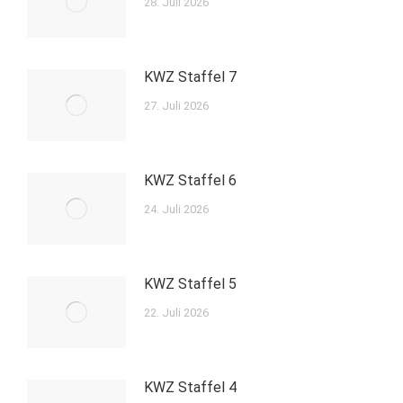
28. Juli 2026
KWZ Staffel 7
27. Juli 2026
KWZ Staffel 6
24. Juli 2026
KWZ Staffel 5
22. Juli 2026
KWZ Staffel 4