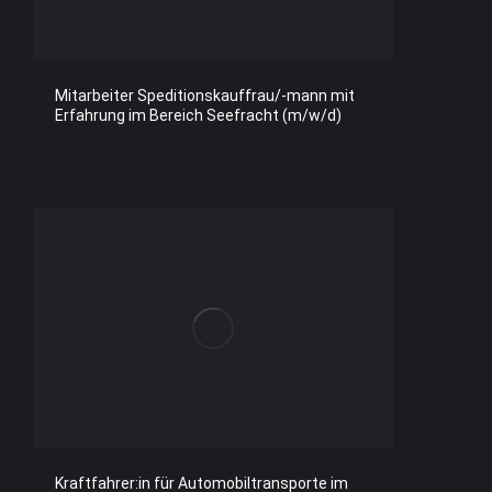
Mitarbeiter Speditionskauffrau/-mann mit
Erfahrung im Bereich Seefracht (m/w/d)
Kraftfahrer:in für Automobiltransporte im