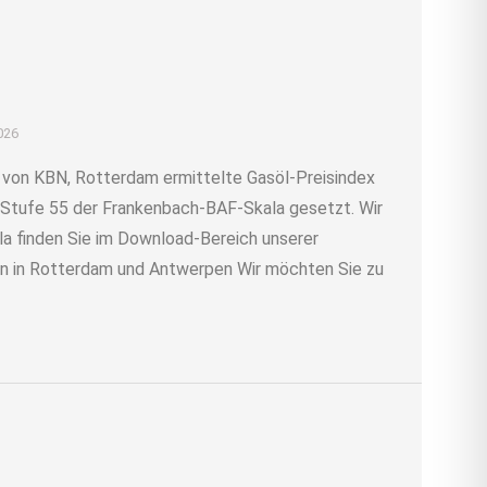
2026
 von KBN, Rotterdam ermittelte Gasöl-Preisindex
f Stufe 55 der Frankenbach-BAF-Skala gesetzt. Wir
la finden Sie im Download-Bereich unserer
 in Rotterdam und Antwerpen Wir möchten Sie zu