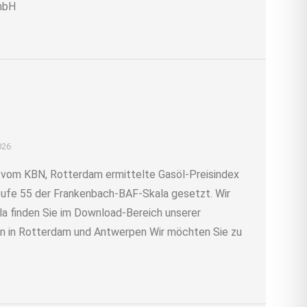
GmbH
026
r vom KBN, Rotterdam ermittelte Gasöl-Preisindex
 Stufe 55 der Frankenbach-BAF-Skala gesetzt. Wir
la finden Sie im Download-Bereich unserer
 in Rotterdam und Antwerpen Wir möchten Sie zu