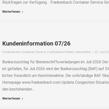
Rückfragen zur Verfügung. Frankenbach Container Service 
Weiterlesen
Kundeninformation 07/26
Frankenbach Container Service
,
Frankenbach News
,
Newsletter
25. Juni 2
Bunkerzuschlag für Binnenschiffsverladungen im Juli 2026 De
ist gefallen, für Juli 2026 wird der Bunkerzuschlag (BAF) auf
bitten freundlich um Kenntnisnahme. Die vollständige BAF-Ska
Homepage www.frankenbach.com Update Congestion Situation
den bestehenden…
Weiterlesen