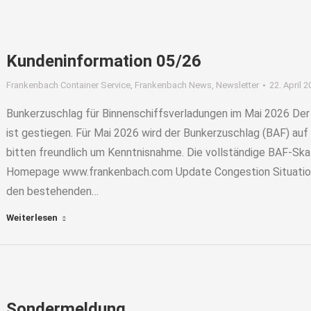
Kundeninformation 05/26
Frankenbach Container Service
,
Frankenbach News
,
Newsletter
22. April 
Bunkerzuschlag für Binnenschiffsverladungen im Mai 2026 Der
ist gestiegen. Für Mai 2026 wird der Bunkerzuschlag (BAF) au
bitten freundlich um Kenntnisnahme. Die vollständige BAF-Ska
Homepage www.frankenbach.com Update Congestion Situation
den bestehenden…
Weiterlesen
Sondermeldung